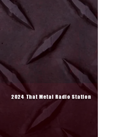
2024
That Metal Radio Station